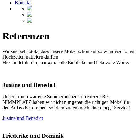
Kontakt
Referenzen
Wir sind sehr stolz, dass unsere Möbel schon auf so wunderschönen
Hochzeiten mitfeiern durften.
Hier findet ihr ein paar ganz tolle Einblicke und liebevolle Worte.
Justine und Benedict
Unser Traum war eine Sommerhochzeit im Freien. Bei
NIMMPLATZ haben wir nicht nur genau die richtigen Möbel für
den Anlass bekommen, sondern zudem noch einen mega Service!
Justine und Benedict
Friederike und Dominik