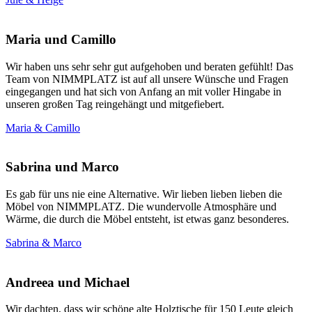
Maria und Camillo
Wir haben uns sehr sehr gut aufgehoben und beraten gefühlt! Das
Team von NIMMPLATZ ist auf all unsere Wünsche und Fragen
eingegangen und hat sich von Anfang an mit voller Hingabe in
unseren großen Tag reingehängt und mitgefiebert.
Maria & Camillo
Sabrina und Marco
Es gab für uns nie eine Alternative. Wir lieben lieben lieben die
Möbel von NIMMPLATZ. Die wundervolle Atmosphäre und
Wärme, die durch die Möbel entsteht, ist etwas ganz besonderes.
Sabrina & Marco
Andreea und Michael
Wir dachten, dass wir schöne alte Holztische für 150 Leute gleich