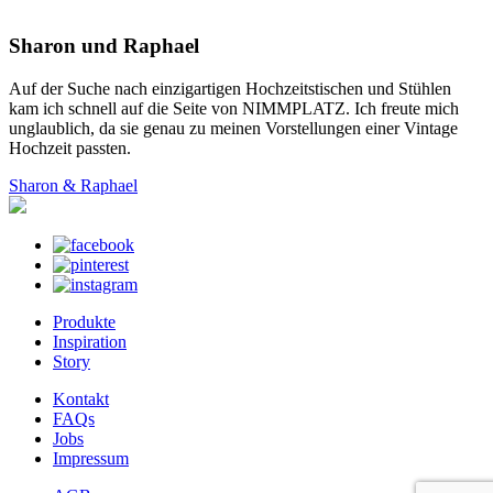
Sharon und Raphael
Auf der Suche nach einzigartigen Hochzeitstischen und Stühlen
kam ich schnell auf die Seite von NIMMPLATZ. Ich freute mich
unglaublich, da sie genau zu meinen Vorstellungen einer Vintage
Hochzeit passten.
Sharon & Raphael
Produkte
Inspiration
Story
Kontakt
FAQs
Jobs
Impressum