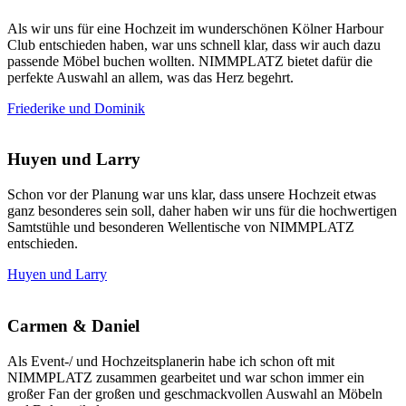
Als wir uns für eine Hochzeit im wunderschönen Kölner Harbour
Club entschieden haben, war uns schnell klar, dass wir auch dazu
passende Möbel buchen wollten. NIMMPLATZ bietet dafür die
perfekte Auswahl an allem, was das Herz begehrt.
Friederike und Dominik
Huyen und Larry
Schon vor der Planung war uns klar, dass unsere Hochzeit etwas
ganz besonderes sein soll, daher haben wir uns für die hochwertigen
Samtstühle und besonderen Wellentische von NIMMPLATZ
entschieden.
Huyen und Larry
Carmen & Daniel
Als Event-/ und Hochzeitsplanerin habe ich schon oft mit
NIMMPLATZ zusammen gearbeitet und war schon immer ein
großer Fan der großen und geschmackvollen Auswahl an Möbeln