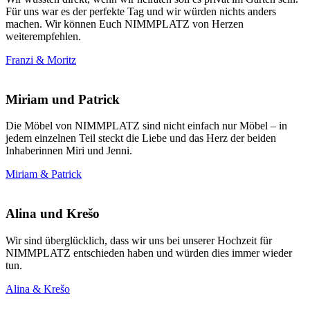
Für uns war es der perfekte Tag und wir würden nichts anders
machen. Wir können Euch NIMMPLATZ von Herzen
weiterempfehlen.
Franzi & Moritz
Miriam und Patrick
Die Möbel von NIMMPLATZ sind nicht einfach nur Möbel – in
jedem einzelnen Teil steckt die Liebe und das Herz der beiden
Inhaberinnen Miri und Jenni.
Miriam & Patrick
Alina und Krešo
Wir sind überglücklich, dass wir uns bei unserer Hochzeit für
NIMMPLATZ entschieden haben und würden dies immer wieder
tun.
Alina & Krešo