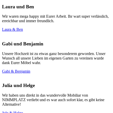
Laura und Ben
Wir waren mega happy mit Eurer Arbeit. Ihr wart super verlässlich,
erreichbar und immer freundlich.
Laura & Ben
Gabi und Benjamin
Unsere Hochzeit ist zu etwas ganz besonderem geworden. Unser
Wunsch all unsere Lieben im eigenen Garten zu vereinen wurde
dank Eurer Möbel wahr.
Gabi & Benjamin
Julia und Helge
Wir haben uns direkt in das wundervolle Mobiliar von
NIMMPLATZ verliebt und es war auch sofort klar, es gibt keine
Alternative!
Jule & Helge