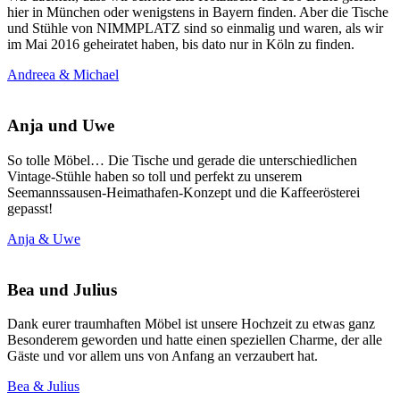
hier in München oder wenigstens in Bayern finden. Aber die Tische
und Stühle von NIMMPLATZ sind so einmalig und waren, als wir
im Mai 2016 geheiratet haben, bis dato nur in Köln zu finden.
Andreea & Michael
Anja und Uwe
So tolle Möbel… Die Tische und gerade die unterschiedlichen
Vintage-Stühle haben so toll und perfekt zu unserem
Seemannssausen-Heimathafen-Konzept und die Kaffeerösterei
gepasst!
Anja & Uwe
Bea und Julius
Dank eurer traumhaften Möbel ist unsere Hochzeit zu etwas ganz
Besonderem geworden und hatte einen speziellen Charme, der alle
Gäste und vor allem uns von Anfang an verzaubert hat.
Bea & Julius