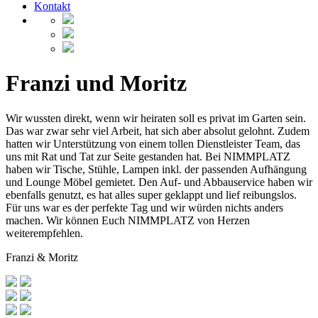
Kontakt
Franzi und Moritz
Wir wussten direkt, wenn wir heiraten soll es privat im Garten sein.
Das war zwar sehr viel Arbeit, hat sich aber absolut gelohnt. Zudem
hatten wir Unterstützung von einem tollen Dienstleister Team, das
uns mit Rat und Tat zur Seite gestanden hat. Bei NIMMPLATZ
haben wir Tische, Stühle, Lampen inkl. der passenden Aufhängung
und Lounge Möbel gemietet. Den Auf- und Abbauservice haben wir
ebenfalls genutzt, es hat alles super geklappt und lief reibungslos.
Für uns war es der perfekte Tag und wir würden nichts anders
machen. Wir können Euch NIMMPLATZ von Herzen
weiterempfehlen.
Franzi & Moritz