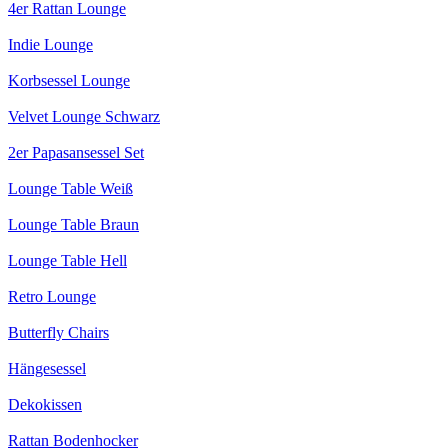
4er Rattan Lounge
Indie Lounge
Korbsessel Lounge
Velvet Lounge Schwarz
2er Papasansessel Set
Lounge Table Weiß
Lounge Table Braun
Lounge Table Hell
Retro Lounge
Butterfly Chairs
Hängesessel
Dekokissen
Rattan Bodenhocker