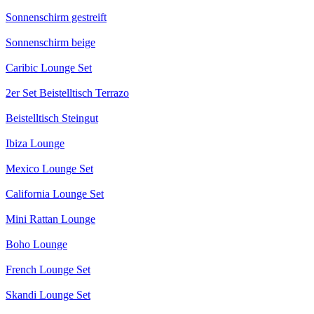
Sonnenschirm gestreift
Sonnenschirm beige
Caribic Lounge Set
2er Set Beistelltisch Terrazo
Beistelltisch Steingut
Ibiza Lounge
Mexico Lounge Set
California Lounge Set
Mini Rattan Lounge
Boho Lounge
French Lounge Set
Skandi Lounge Set