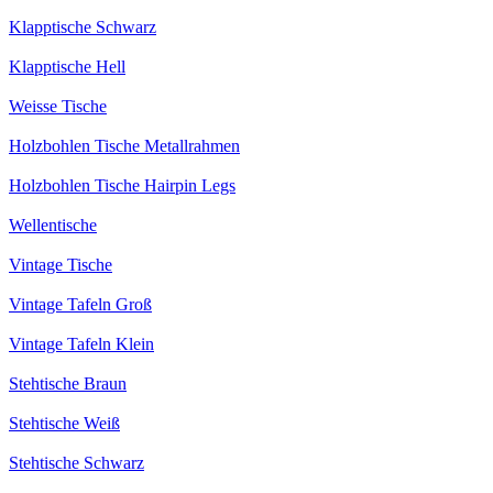
Klapptische Schwarz
Klapptische Hell
Weisse Tische
Holzbohlen Tische Metallrahmen
Holzbohlen Tische Hairpin Legs
Wellentische
Vintage Tische
Vintage Tafeln Groß
Vintage Tafeln Klein
Stehtische Braun
Stehtische Weiß
Stehtische Schwarz