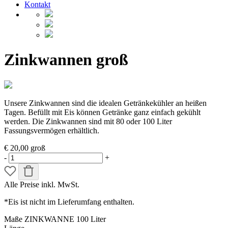
Kontakt
Zinkwannen groß
Unsere Zinkwannen sind die idealen Getränkekühler an heißen
Tagen. Befüllt mit Eis können Getränke ganz einfach gekühlt
werden. Die Zinkwannen sind mit 80 oder 100 Liter
Fassungsvermögen erhältlich.
€ 20,00
groß
-
+
Alle Preise inkl. MwSt.
*Eis ist nicht im Lieferumfang enthalten.
Maße ZINKWANNE 100 Liter