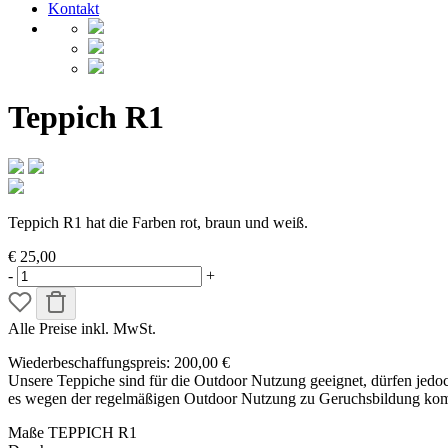
Kontakt
Teppich R1
Teppich R1 hat die Farben rot, braun und weiß.
€ 25,00
-
+
Alle Preise inkl. MwSt.
Wiederbeschaffungspreis: 200,00 €
Unsere Teppiche sind für die Outdoor Nutzung geeignet, dürfen jedo
es wegen der regelmäßigen Outdoor Nutzung zu Geruchsbildung kom
Maße TEPPICH R1