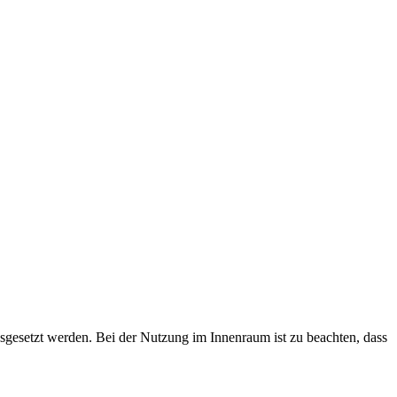
sgesetzt werden. Bei der Nutzung im Innenraum ist zu beachten, dass