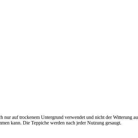
ch nur auf trockenem Untergrund verwendet und nicht der Witterung au
men kann. Die Teppiche werden nach jeder Nutzung gesaugt.