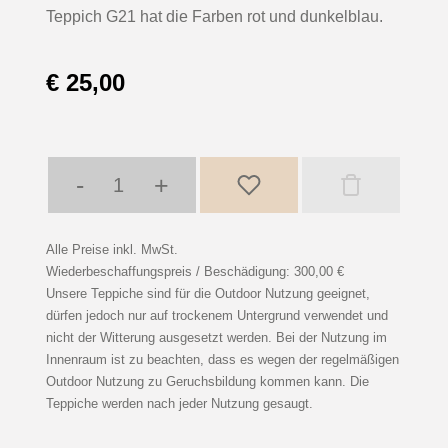
Teppich G21 hat die Farben rot und dunkelblau.
€ 25,00
-
+
Alle Preise inkl. MwSt.
Wiederbeschaffungspreis / Beschädigung: 300,00 €
Unsere Teppiche sind für die Outdoor Nutzung geeignet,
dürfen jedoch nur auf trockenem Untergrund verwendet und
nicht der Witterung ausgesetzt werden. Bei der Nutzung im
Innenraum ist zu beachten, dass es wegen der regelmäßigen
Outdoor Nutzung zu Geruchsbildung kommen kann. Die
Teppiche werden nach jeder Nutzung gesaugt.