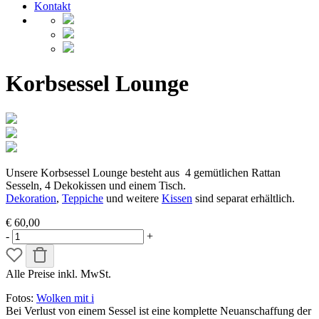
Kontakt
Korbsessel Lounge
Unsere Korbsessel Lounge besteht aus 4 gemütlichen Rattan
Sesseln, 4 Dekokissen und einem Tisch.
Dekoration
,
Teppiche
und weitere
Kissen
sind separat erhältlich.
€ 60,00
-
+
Alle Preise inkl. MwSt.
Fotos:
Wolken mit i
Bei Verlust von einem Sessel ist eine komplette Neuanschaffung der