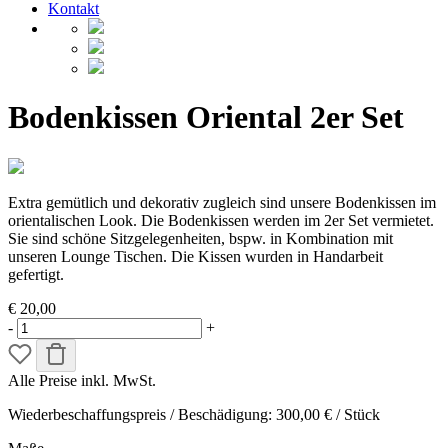
Kontakt
Bodenkissen Oriental 2er Set
Extra gemütlich und dekorativ zugleich sind unsere Bodenkissen im
orientalischen Look. Die Bodenkissen werden im 2er Set vermietet.
Sie sind schöne Sitzgelegenheiten, bspw. in Kombination mit
unseren Lounge Tischen. Die Kissen wurden in Handarbeit
gefertigt.
€ 20,00
-
+
Alle Preise inkl. MwSt.
Wiederbeschaffungspreis / Beschädigung: 300,00 € / Stück