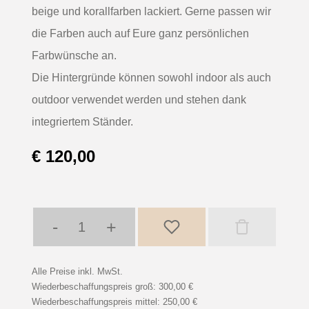
beige und korallfarben lackiert. Gerne passen wir
die Farben auch auf Eure ganz persönlichen
Farbwünsche an.
Die Hintergründe können sowohl indoor als auch
outdoor verwendet werden und stehen dank
integriertem Ständer.
€ 120,00
-
+
Alle Preise inkl. MwSt.
Wiederbeschaffungspreis groß: 300,00 €
Wiederbeschaffungspreis mittel: 250,00 €