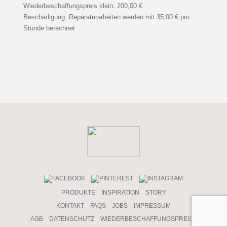
Wiederbeschaffungspreis klein: 200,00 €
Beschädigung: Reparaturarbeiten werden mit 35,00 € pro
Stunde berechnet
PRODUKTE
INSPIRATION
STORY
KONTAKT
FAQS
JOBS
IMPRESSUM
AGB
DATENSCHUTZ
WIEDERBESCHAFFUNGSPREISE