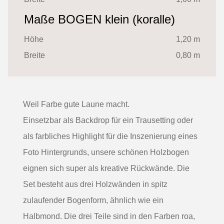
Maße BOGEN klein (koralle)
Höhe
1,20 m
Breite
0,80 m
Weil Farbe gute Laune macht.
Einsetzbar als Backdrop für ein Trausetting oder
als farbliches Highlight für die Inszenierung eines
Foto Hintergrunds, unsere schönen Holzbogen
eignen sich super als kreative Rückwände. Die
Set besteht aus drei Holzwänden in spitz
zulaufender Bogenform, ähnlich wie ein
Halbmond. Die drei Teile sind in den Farben roa,